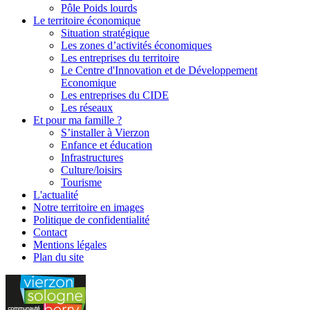
Pôle Poids lourds
Le territoire économique
Situation stratégique
Les zones d’activités économiques
Les entreprises du territoire
Le Centre d'Innovation et de Développement
Economique
Les entreprises du CIDE
Les réseaux
Et pour ma famille ?
S’installer à Vierzon
Enfance et éducation
Infrastructures
Culture/loisirs
Tourisme
L'
actualité
Notre territoire en images
Politique de confidentialité
Contact
Mentions légales
Plan du site