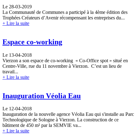
Le 28-03-2019
La Communauté de Communes a participé à la 4ème édition des
Trophées Créateurs d’Avenir récompensant les entreprises du...
+ Lire la suite
Espace co-working
Le 13-04-2018
Vierzon a son espace de co-working « Co-Office spot » situé en
Centre-Ville, rue du 11 novembre à Vierzon. C’est un lieu de
travail...
+ Lire la suite
Inauguration Véolia Eau
Le 12-04-2018
Inauguration de la nouvelle agence Véolia Eau qui s'installe au Parc
Technologique de Sologne à Vierzon. La construction de ce
bâtiment de 450 m² par la SEMVIE va...
+ Lire la suite