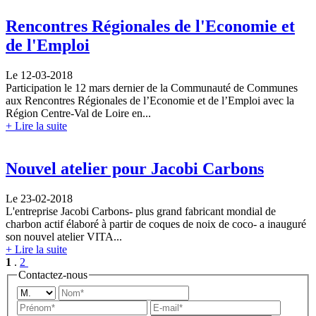
Rencontres Régionales de l'Economie et
de l'Emploi
Le 12-03-2018
Participation le 12 mars dernier de la Communauté de Communes
aux Rencontres Régionales de l’Economie et de l’Emploi avec la
Région Centre-Val de Loire en...
+ Lire la suite
Nouvel atelier pour Jacobi Carbons
Le 23-02-2018
L'entreprise Jacobi Carbons- plus grand fabricant mondial de
charbon actif élaboré à partir de coques de noix de coco- a inauguré
son nouvel atelier VITA...
+ Lire la suite
1
.
2
Contactez
-nous