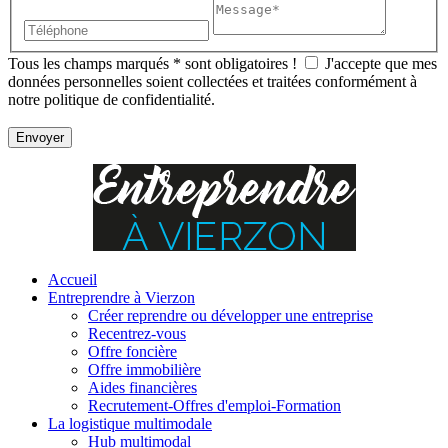
Tous les champs marqués
*
sont obligatoires !
J'accepte que mes
données personnelles soient collectées et traitées conformément à
notre politique de confidentialité.
Accueil
Entreprendre à Vierzon
Créer reprendre ou développer une entreprise
Recentrez-vous
Offre
foncière
Offre
immobilière
Aides financières
Recrutement-Offres d'emploi-Formation
La logistique multimodale
Hub multimodal