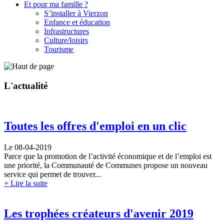
Et pour ma famille ?
S’installer à Vierzon
Enfance et éducation
Infrastructures
Culture/loisirs
Tourisme
L'
actualité
Toutes les offres d'emploi en un clic
Le 08-04-2019
Parce que la promotion de l’activité économique et de l’emploi est
une priorité, la Communauté de Communes propose un nouveau
service qui permet de trouver...
+ Lire la suite
Les trophées créateurs d'avenir 2019