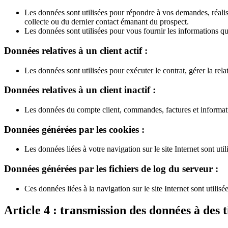
Les données sont utilisées pour répondre à vos demandes, réalis
collecte ou du dernier contact émanant du prospect.
Les données sont utilisées pour vous fournir les informations q
Données relatives à un client actif :
Les données sont utilisées pour exécuter le contrat, gérer la rela
Données relatives à un client inactif :
Les données du compte client, commandes, factures et information
Données générées par les cookies :
Les données liées à votre navigation sur le site Internet sont u
Données générées par les fichiers de log du serveur :
Ces données liées à la navigation sur le site Internet sont utili
Article 4 : transmission des données à des t