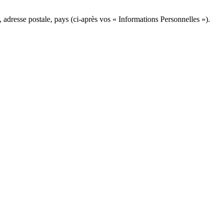
 adresse postale, pays (ci-après vos « Informations Personnelles »).