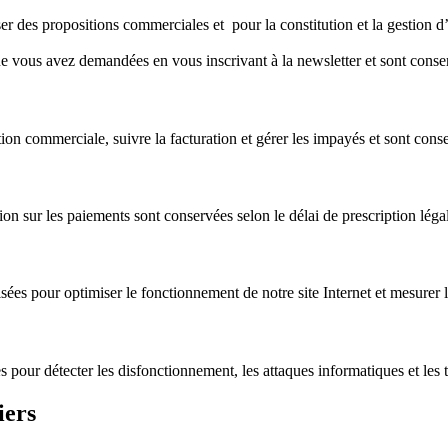
er des propositions commerciales et pour la constitution et la gestion d
ue vous avez demandées en vous inscrivant à la newsletter et sont conse
tion commerciale, suivre la facturation et gérer les impayés et sont conse
 sur les paiements sont conservées selon le délai de prescription légale,
tilisées pour optimiser le fonctionnement de notre site Internet et mesur
sées pour détecter les disfonctionnement, les attaques informatiques et 
iers