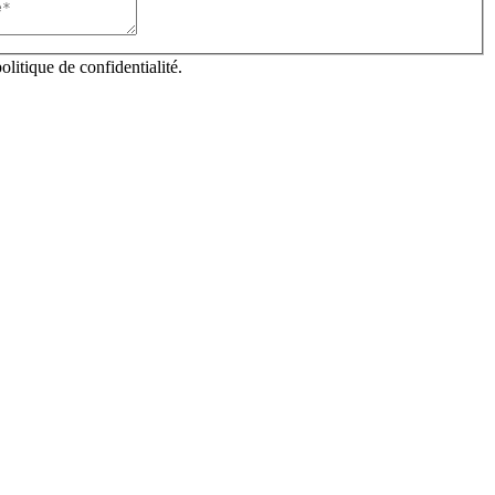
litique de confidentialité.