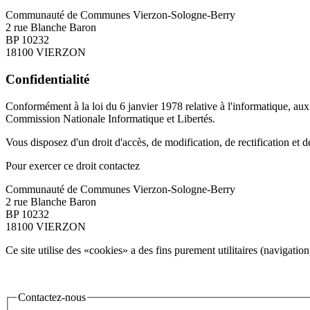
Communauté de Communes Vierzon-Sologne-Berry
2 rue Blanche Baron
BP 10232
18100 VIERZON
Confidentialité
Conformément à la loi du 6 janvier 1978 relative à l'informatique, aux fi
Commission Nationale Informatique et Libertés.
Vous disposez d'un droit d'accès, de modification, de rectification et
Pour exercer ce droit contactez
Communauté de Communes Vierzon-Sologne-Berry
2 rue Blanche Baron
BP 10232
18100 VIERZON
Ce site utilise des «cookies» a des fins purement utilitaires (navigation
Contactez
-nous