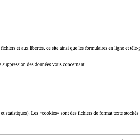
chiers et aux libertés, ce site ainsi que les formulaires en ligne et télé-
 de suppression des données vous concernant.
 et statistiques). Les «cookies» sont des fichiers de format texte stockés