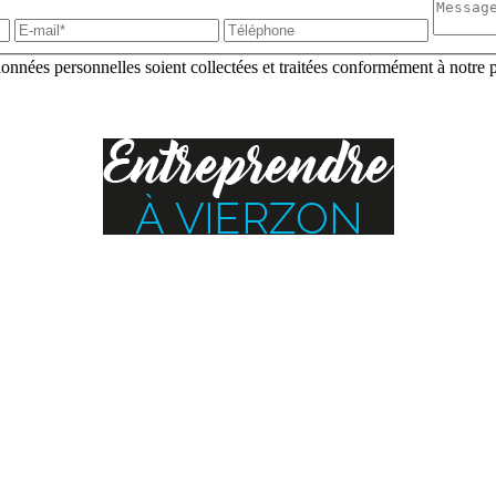
nnées personnelles soient collectées et traitées conformément à notre po