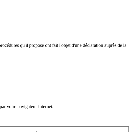
procédures qu'il propose ont fait l'objet d'une déclaration auprès de la
 par votre navigateur Internet.