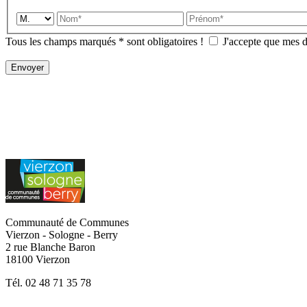
Tous les champs marqués
*
sont obligatoires !
J'accepte que mes do
Communauté de Communes
Vierzon - Sologne - Berry
2 rue Blanche Baron
18100 Vierzon
Tél. 02 48 71 35 78