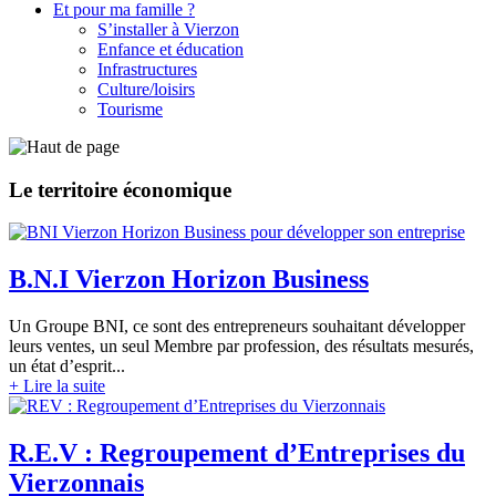
Et pour ma famille ?
S’installer à Vierzon
Enfance et éducation
Infrastructures
Culture/loisirs
Tourisme
Le territoire économique
B.N.I
Vierzon Horizon Business
Un Groupe BNI, ce sont des entrepreneurs souhaitant développer
leurs ventes, un seul Membre par profession, des résultats mesurés,
un état d’esprit...
+ Lire la suite
R.E.V
: Regroupement d’Entreprises du
Vierzonnais