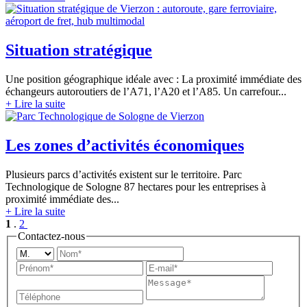
Situation
stratégique
Une position géographique idéale avec : La proximité immédiate des
échangeurs autoroutiers de l’A71, l’A20 et l’A85. Un carrefour...
+ Lire la suite
Les zones d’activités
économiques
Plusieurs parcs d’activités existent sur le territoire. Parc
Technologique de Sologne 87 hectares pour les entreprises à
proximité immédiate des...
+ Lire la suite
1
.
2
Contactez
-nous