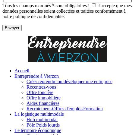
Tous les champs marqués
*
sont obligatoires !
J'accepte que mes
données personnelles soient collectées et traitées conformément à
notre politique de confidentialité.
Accueil
Entreprendre à Vierzon
Créer reprendre ou développer une entreprise
Recentrez-vous
Offre
foncière
Offre
immobilière
Aides financières
Recrutement-Offres d'emploi-Formation
La logistique multimodale
Hub multimodal
Pôle Poids lourds
Le territoire économique