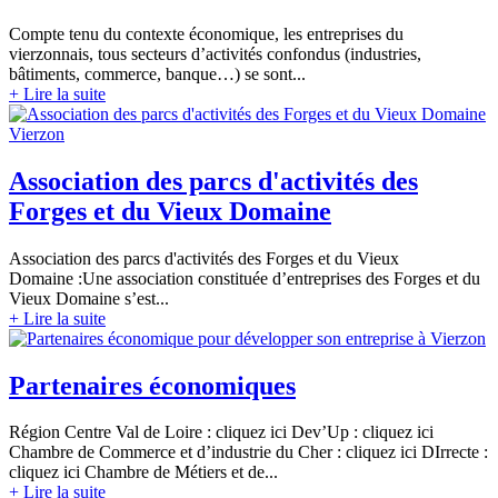
Compte tenu du contexte économique, les entreprises du
vierzonnais, tous secteurs d’activités confondus (industries,
bâtiments, commerce, banque…) se sont...
+ Lire la suite
Association des parcs d'activités
des
Forges et du Vieux Domaine
Association des parcs d'activités des Forges et du Vieux
Domaine :Une association constituée d’entreprises des Forges et du
Vieux Domaine s’est...
+ Lire la suite
Partenaires économiques
Région Centre Val de Loire : cliquez ici Dev’Up : cliquez ici
Chambre de Commerce et d’industrie du Cher : cliquez ici DIrrecte :
cliquez ici Chambre de Métiers et de...
+ Lire la suite