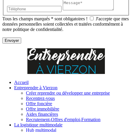
Tous les champs marqués
*
sont obligatoires !
J'accepte que mes
données personnelles soient collectées et traitées conformément à
notre politique de confidentialité.
Accueil
Entreprendre à Vierzon
Créer reprendre ou développer une entreprise
Recentrez-vous
Offre
foncière
Offre
immobilière
Aides financières
Recrutement-Offres d'emploi-Formation
La logistique multimodale
Hub multimodal