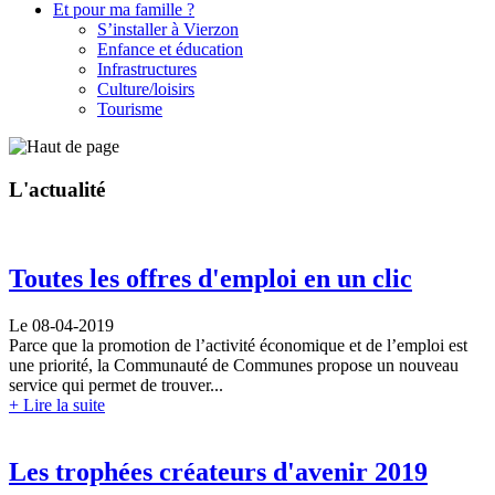
Et pour ma famille ?
S’installer à Vierzon
Enfance et éducation
Infrastructures
Culture/loisirs
Tourisme
L'
actualité
Toutes les offres d'emploi en un clic
Le 08-04-2019
Parce que la promotion de l’activité économique et de l’emploi est
une priorité, la Communauté de Communes propose un nouveau
service qui permet de trouver...
+ Lire la suite
Les trophées créateurs d'avenir 2019