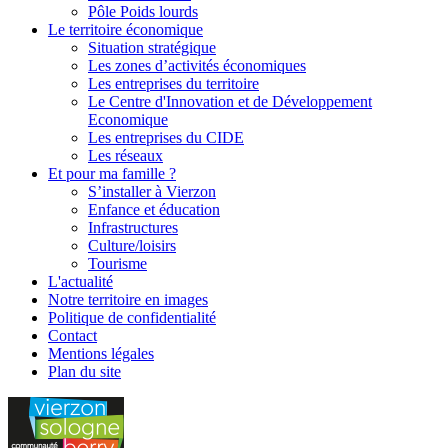
Pôle Poids lourds
Le territoire économique
Situation stratégique
Les zones d’activités économiques
Les entreprises du territoire
Le Centre d'Innovation et de Développement
Economique
Les entreprises du CIDE
Les réseaux
Et pour ma famille ?
S’installer à Vierzon
Enfance et éducation
Infrastructures
Culture/loisirs
Tourisme
L'
actualité
Notre territoire en images
Politique de confidentialité
Contact
Mentions légales
Plan du site