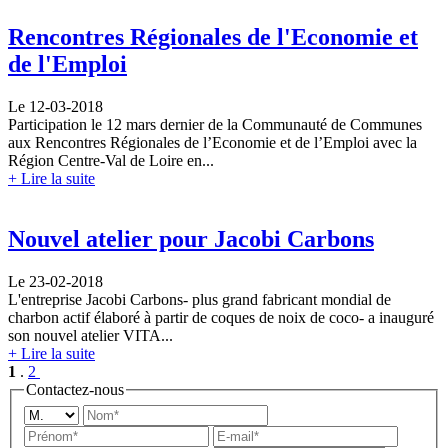
Rencontres Régionales de l'Economie et
de l'Emploi
Le 12-03-2018
Participation le 12 mars dernier de la Communauté de Communes
aux Rencontres Régionales de l’Economie et de l’Emploi avec la
Région Centre-Val de Loire en...
+ Lire la suite
Nouvel atelier pour Jacobi Carbons
Le 23-02-2018
L'entreprise Jacobi Carbons- plus grand fabricant mondial de
charbon actif élaboré à partir de coques de noix de coco- a inauguré
son nouvel atelier VITA...
+ Lire la suite
1
.
2
Contactez
-nous